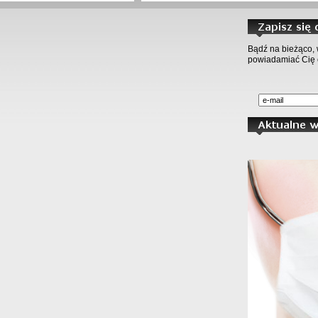
Bądź na bieżąco, 
powiadamiać Cię 