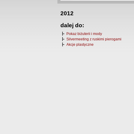
2012
dalej do:
Pokaz biżuterii i mody
Silvermeeting z ruskimi pierogami
Akcje plastyczne