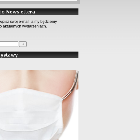
wpisz swój e-mail, a my będziemy
o aktualnych wydarzeniach.