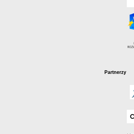
Partnerzy