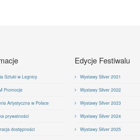
rmacje
Edycje Festiwalu
a Sztuki w Legnicy
Wystawy Silver 2021
 Promocje
Wystawy Silver 2022
ria Artystyczna w Polsce
Wystawy Silver 2023
ka prywatności
Wystawy Silver 2024
racja dostępności
Wystawy Silver 2025