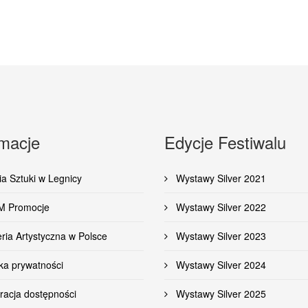
rmacje
Edycje Festiwalu
a Sztuki w Legnicy
Wystawy Silver 2021
 Promocje
Wystawy Silver 2022
ria Artystyczna w Polsce
Wystawy Silver 2023
ka prywatności
Wystawy Silver 2024
racja dostępności
Wystawy Silver 2025