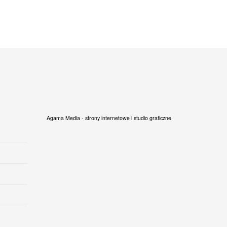
Agama Media - strony internetowe i studio graficzne