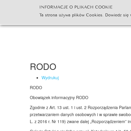
INFORMACJE O PLIKACH COOKIE
Ta strona używa plików Cookies. Dowiedz się 
RODO
Wydrukuj
RODO
Obowiązek informacyjny RODO
Zgodnie z Art. 13 ust. 1 i ust. 2 Rozporządzenia Parl
przetwarzaniem danych osobowych i w sprawie swobod
L. z 2016 r. Nr 119) zwane dalej „Rozporządzeniem” i